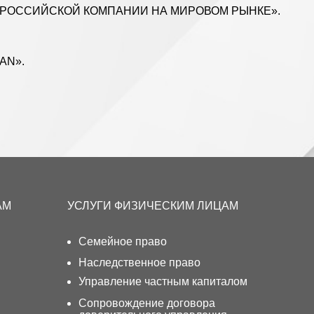
АМ
УСЛУГИ ФИЗИЧЕСКИМ ЛИЦАМ
Семейное право
Наследственное право
Управление частным капиталом
Сопровождение договора