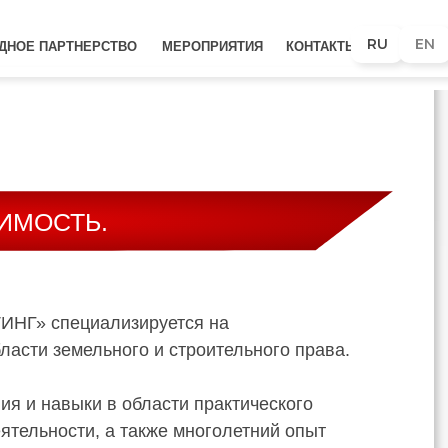
RU
EN
ДНОЕ ПАРТНЕРСТВО
МЕРОПРИЯТИЯ
КОНТАКТЫ
ИМОСТЬ.
НГ» специализируется на
ласти земельного и строительного права.
я и навыки в области практического
ятельности, а также многолетний опыт