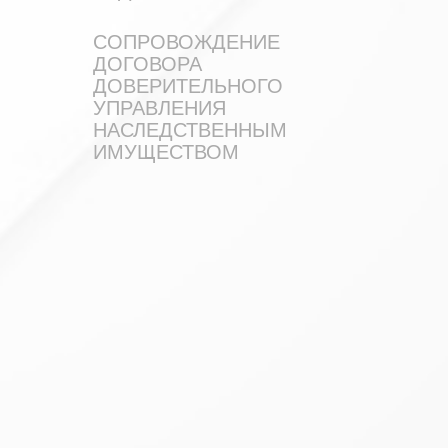
СОПРОВОЖДЕНИЕ
ДОГОВОРА
ДОВЕРИТЕЛЬНОГО
УПРАВЛЕНИЯ
НАСЛЕДСТВЕННЫМ
ИМУЩЕСТВОМ