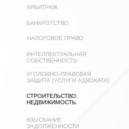
АРБИТРАЖ
БАНКРОТСТВО
НАЛОГОВОЕ ПРАВО
ИНТЕЛЛЕКТУАЛЬНАЯ
СОБСТВЕННОСТЬ
УГОЛОВНО-ПРАВОВАЯ
ЗАЩИТА (УСЛУГИ АДВОКАТА)
СТРОИТЕЛЬСТВО.
НЕДВИЖИМОСТЬ.
ВЗЫСКАНИЕ
ЗАДОЛЖЕННОСТИ