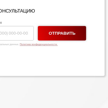
КОНСУЛЬТАЦИЮ
н
ОТПРАВИТЬ
ональных данных.
Политика конфиденциальности.