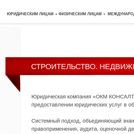
ЮРИДИЧЕСКИМ ЛИЦАМ
ФИЗИЧЕСКИМ ЛИЦАМ
МЕЖДУНАРО
СТРОИТЕЛЬСТВО.
НЕДВИЖ
М
Юридическая компания «ОКМ КОНСАЛТИ
предоставлении юридических услуг в об
Системный подход, объединяющий знани
правоприменения, аудита, оценочной де