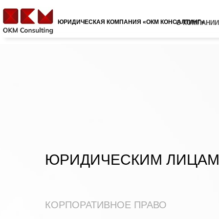
ЮРИДИЧЕСКАЯ КОМПАНИЯ «ОКМ КОНСАЛТИНГ»
О КОМПАНИИ
ЮРИДИЧЕСКИМ ЛИЦА
КОРПОРАТИВНОЕ ПРАВО