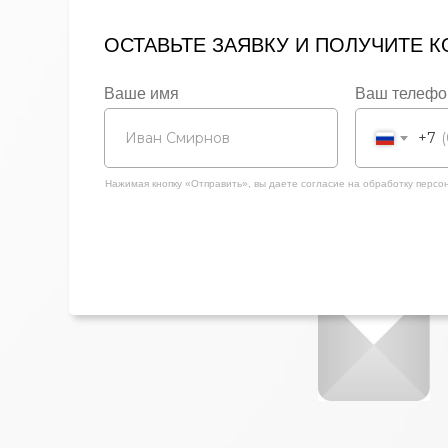
ОСТАВЬТЕ ЗАЯВКУ И ПОЛУЧИТЕ 
Ваше имя
Ваш телефо
+7
Нажимая кнопку «Отправить», вы даете согласие на обработку перс