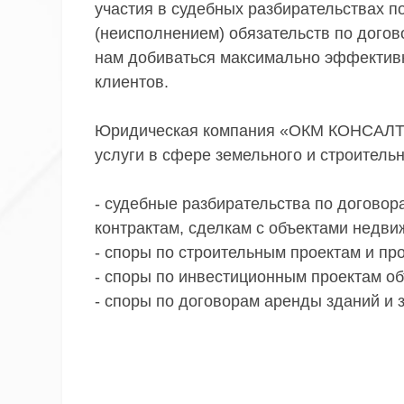
участия в судебных разбирательствах п
(неисполнением) обязательств по догов
нам добиваться максимально эффективн
клиентов.
Юридическая компания «ОКМ КОНСАЛТ
услуги в сфере земельного и строительн
- судебные разбирательства по договор
контрактам, сделкам с объектами недви
- споры по строительным проектам и пр
- споры по инвестиционным проектам об
- споры по договорам аренды зданий и 