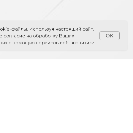
okie-файлы. Используя настоящий сайт,
е согласие на обработку Ваших
OK
ных с помощью сервисов веб-аналитики.
ОМ
TELEGRAM