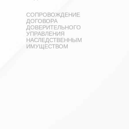
СОПРОВОЖДЕНИЕ
ДОГОВОРА
ДОВЕРИТЕЛЬНОГО
УПРАВЛЕНИЯ
НАСЛЕДСТВЕННЫМ
ИМУЩЕСТВОМ