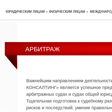
ЮРИДИЧЕСКИМ ЛИЦАМ
ФИЗИЧЕСКИМ ЛИЦАМ
МЕЖДУНАРО
АРБИТРАЖ
М
Важнейшим направлением деятельност
КОНСАЛТИНГ» является успешное предс
арбитражных судах и судах общей юрис
Тщательная подготовка к судебному раз
рисков и последствий, умение правильн