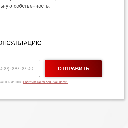
льную собственность;
КОНСУЛЬТАЦИЮ
н
ОТПРАВИТЬ
ональных данных.
Политика конфиденциальности.