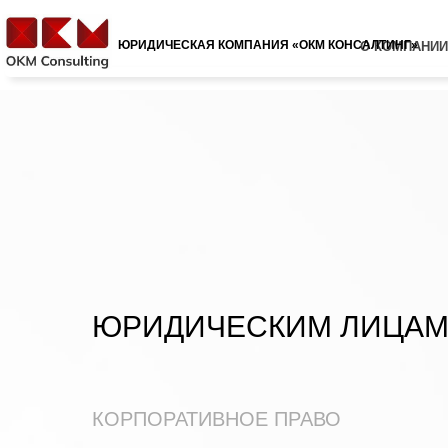
ЮРИДИЧЕСКАЯ КОМПАНИЯ «ОКМ КОНСАЛТИНГ»
О КОМПАНИИ
ЮРИДИЧЕСКИМ ЛИЦА
КОРПОРАТИВНОЕ ПРАВО