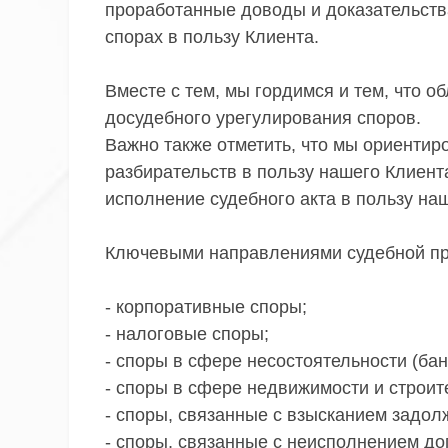
проработанные доводы и доказательств
спорах в пользу Клиента.
Вместе с тем, мы гордимся и тем, что 
досудебного урегулирования споров.
Важно также отметить, что мы ориентир
разбирательств в пользу нашего Клиент
исполнение судебного акта в пользу на
Ключевыми направлениями судебной пр
- корпоративные споры;
- налоговые споры;
- споры в сфере несостоятельности (бан
- споры в сфере недвижимости и строит
- споры, связанные с взысканием задол
- споры, связанные с неисполнением до