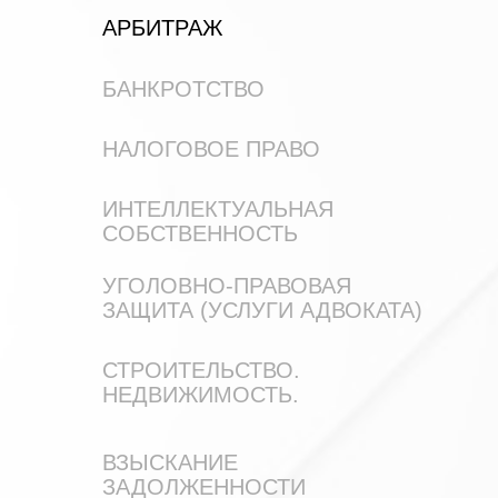
АРБИТРАЖ
БАНКРОТСТВО
НАЛОГОВОЕ ПРАВО
ИНТЕЛЛЕКТУАЛЬНАЯ
СОБСТВЕННОСТЬ
УГОЛОВНО-ПРАВОВАЯ
ЗАЩИТА (УСЛУГИ АДВОКАТА)
СТРОИТЕЛЬСТВО.
НЕДВИЖИМОСТЬ.
ВЗЫСКАНИЕ
ЗАДОЛЖЕННОСТИ