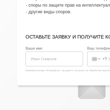
- споры по защите прав на интеллектуа
- другие виды споров.
ОСТАВЬТЕ ЗАЯВКУ И ПОЛУЧИТЕ 
Ваше имя
Ваш телефо
+7
Нажимая кнопку «Отправить», вы даете согласие на обработку перс