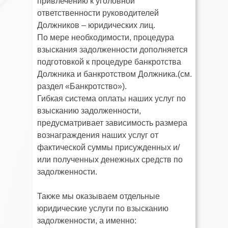
привлечению к уголовной
ответственности руководителей
Должников – юридических лиц.
По мере необходимости, процедура
взыскания задолженности дополняется
подготовкой к процедуре банкротства
Должника и банкротством Должника.(см.
раздел «Банкротство»).
Гибкая система оплаты наших услуг по
взысканию задолженности,
предусматривает зависимость размера
вознаграждения наших услуг от
фактической суммы присужденных и/
или полученных денежных средств по
задолженности.
Также мы оказываем отдельные
юридические услуги по взысканию
задолженности, а именно: