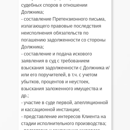
судебных споров в отношении
Должника;
- составление Претензионного письма,
излагающего правовые последствия
неисполнения обязательств по
погашению задолженности со стороны
Должника;
- составление и подача искового
заявления в суд с требованием
взыскания задолженности с Должника и/
или его поручителей, в т.ч. с учетом
убытков, процентов и неустоек,
взыскания заложенного имущества и
др.;
- участие в суде первой, апелляционной
и кассационной инстанции;
- представление интересов Клиента на
стадии исполнительного производства;