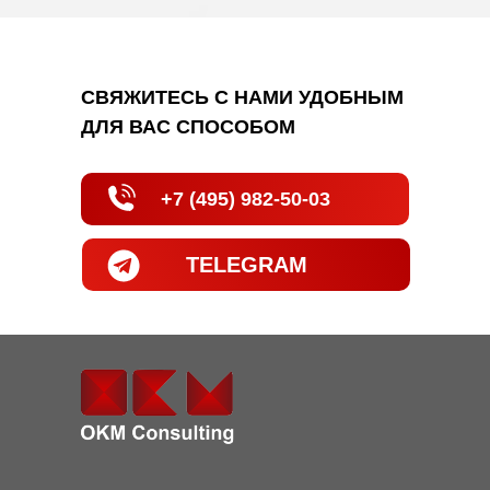
СВЯЖИТЕСЬ С НАМИ УДОБНЫМ
ДЛЯ ВАС СПОСОБОМ
+7 (495) 982-50-03
TELEGRAM