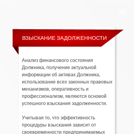
ВЗЫСКАНИЕ ЗАДОЛЖЕННОСТИ
Анализ финансового состояния
Должника, получение актуальной
информации об активах Должника,
использование всех законных правовых
механизмов, оперативность и
профессионализм, являются основой
успешного взыскания задолженности.
Учитывая то, что эффективность
процедуры взыскания зависит от
своевременности предпринимаемых