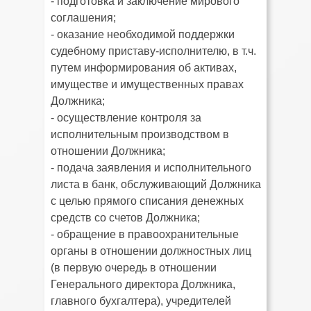
- подготовка и заключение мирового
соглашения;
- оказание необходимой поддержки
судебному приставу-исполнителю, в т.ч.
путем информирования об активах,
имуществе и имущественных правах
Должника;
- осуществление контроля за
исполнительным производством в
отношении Должника;
- подача заявления и исполнительного
листа в банк, обслуживающий Должника
с целью прямого списания денежных
средств со счетов Должника;
- обращение в правоохранительные
органы в отношении должностных лиц
(в первую очередь в отношении
Генерального директора Должника,
главного бухгалтера), учредителей