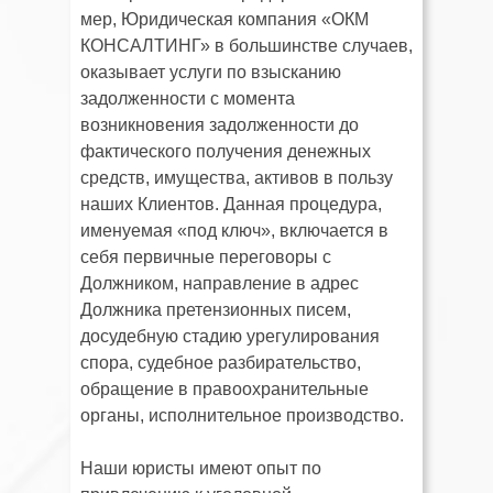
мер, Юридическая компания «ОКМ
КОНСАЛТИНГ» в большинстве случаев,
оказывает услуги по взысканию
задолженности с момента
возникновения задолженности до
фактического получения денежных
средств, имущества, активов в пользу
наших Клиентов. Данная процедура,
именуемая «под ключ», включается в
себя первичные переговоры с
Должником, направление в адрес
Должника претензионных писем,
досудебную стадию урегулирования
спора, судебное разбирательство,
обращение в правоохранительные
органы, исполнительное производство.
Наши юристы имеют опыт по