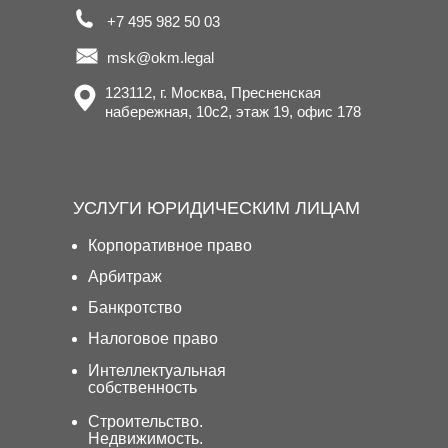
+7 495 982 50 03
msk@okm.legal
123112, г. Москва, Пресненская
набережная, 10с2, этаж 19, офис 178
УСЛУГИ ЮРИДИЧЕСКИМ ЛИЦАМ
Корпоративное право
Арбитраж
Банкротство
Налоговое право
Интеллектуальная
собственность
Строительство.
Недвижимость.