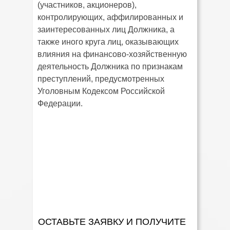
(участников, акционеров),
контролирующих, аффилированных и
заинтересованных лиц Должника, а
также иного круга лиц, оказывающих
влияния на финансово-хозяйственную
деятельность Должника по признакам
преступлений, предусмотренных
Уголовным Кодексом Российской
Федерации.
ОСТАВЬТЕ ЗАЯВКУ И ПОЛУЧИТЕ