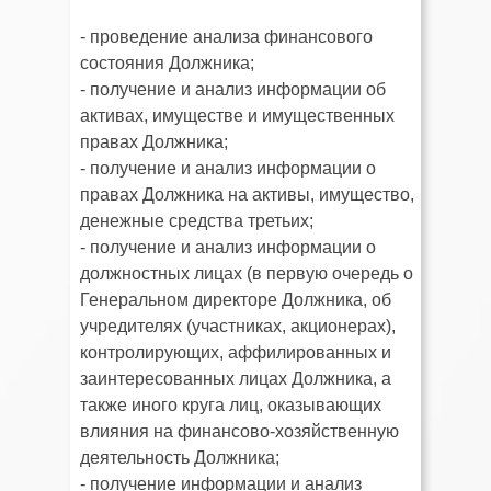
- проведение анализа финансового
состояния Должника;
- получение и анализ информации об
активах, имуществе и имущественных
правах Должника;
- получение и анализ информации о
правах Должника на активы, имущество,
денежные средства третьих;
- получение и анализ информации о
должностных лицах (в первую очередь о
Генеральном директоре Должника, об
учредителях (участниках, акционерах),
контролирующих, аффилированных и
заинтересованных лицах Должника, а
также иного круга лиц, оказывающих
влияния на финансово-хозяйственную
деятельность Должника;
- получение информации и анализ