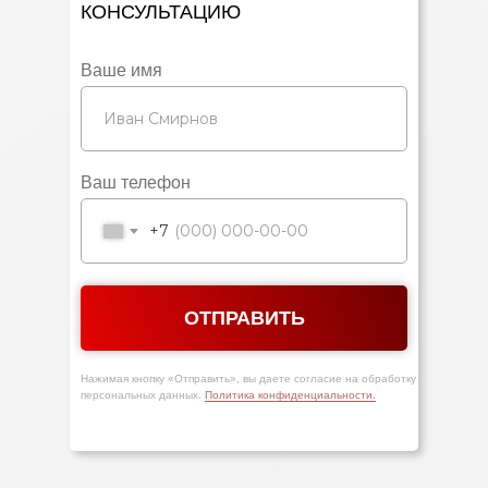
КОНСУЛЬТАЦИЮ
Ваше имя
Ваш телефон
+7
ОТПРАВИТЬ
Нажимая кнопку «Отправить», вы даете согласие на обработку
персональных данных.
Политика конфиденциальности.