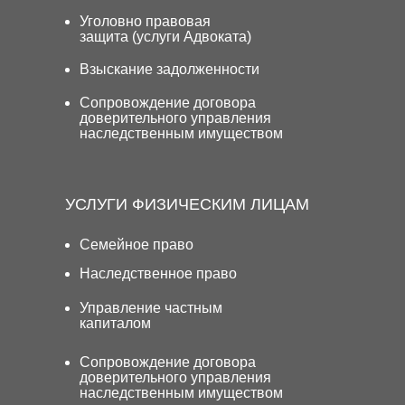
Уголовно правовая
защита (услуги Адвоката)
Взыскание задолженности
Сопровождение договора
доверительного управления
наследственным имуществом
УСЛУГИ ФИЗИЧЕСКИМ ЛИЦАМ
Семейное право
Наследственное право
Управление частным
капиталом
Сопровождение договора
доверительного управления
наследственным имуществом