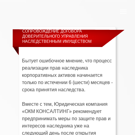
СОПРОВОЖДЕНИЕ ДОГОВОРА
ДОВЕРИТЕЛЬНОГО УПРАВЛЕНИЯ
НАСЛЕДСТВЕННЫМ ИМУЩЕСТВОМ
Бытует ошибочное мнение, что процесс
реализации прав наследника
корпоративных активов начинается
только по истечении 6 (шести) месяцев -
срока принятия наследства.
Вместе с тем, Юридическая компания
«ОКМ КОНСАЛТИНГ» рекомендует
предпринимать меры по защите прав и
интересов наследника уже на
следующий день после открытия