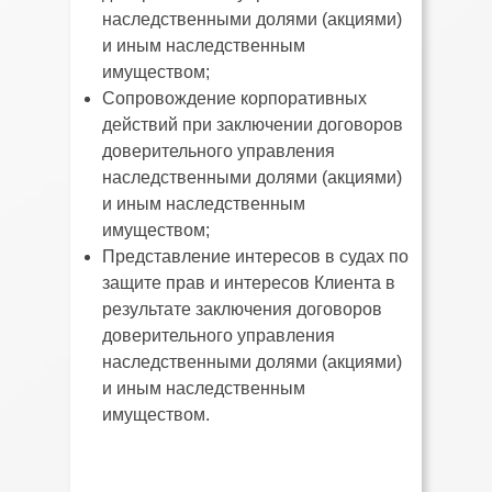
наследственными долями (акциями)
и иным наследственным
имуществом;
Сопровождение корпоративных
действий при заключении договоров
доверительного управления
наследственными долями (акциями)
и иным наследственным
имуществом;
Представление интересов в судах по
защите прав и интересов Клиента в
результате заключения договоров
доверительного управления
наследственными долями (акциями)
и иным наследственным
имуществом.