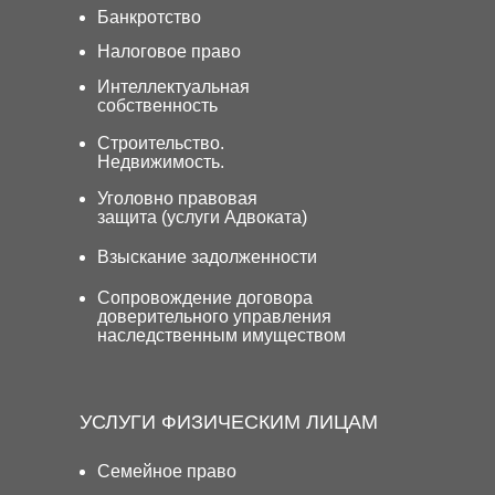
Банкротство
Налоговое право
Интеллектуальная
собственность
Строительство.
Недвижимость.
Уголовно правовая
защита (услуги Адвоката)
Взыскание задолженности
Сопровождение договора
доверительного управления
наследственным имуществом
УСЛУГИ ФИЗИЧЕСКИМ ЛИЦАМ
Семейное право