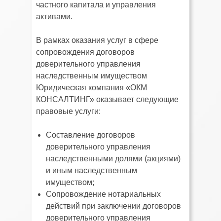
частного капитала и управления
активами.
В рамках оказания услуг в сфере
сопровождения договоров
доверительного управления
наследственным имуществом
Юридическая компания «ОКМ
КОНСАЛТИНГ» оказывает следующие
правовые услуги:
Составление договоров
доверительного управления
наследственными долями (акциями)
и иным наследственным
имуществом;
Сопровождение нотариальных
действий при заключении договоров
доверительного управления