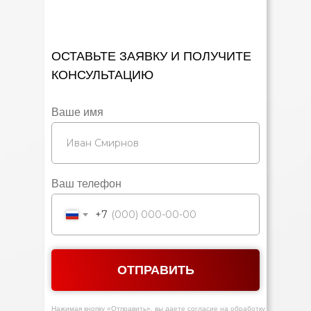
ОСТАВЬТЕ ЗАЯВКУ И ПОЛУЧИТЕ
КОНСУЛЬТАЦИЮ
Ваше имя
Ваш телефон
+7
ОТПРАВИТЬ
Нажимая кнопку «Отправить», вы даете согласие на обработку