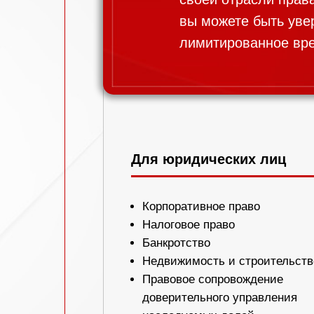
вы можете быть увер
лимитированное вр
Для юридических лиц
Корпоративное право
Налоговое право
Банкротство
Недвижимость и строительств
Правовое сопровождение
доверительного управления