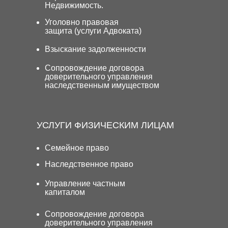
Недвижимость.
Уголовно правовая
защита (услуги Адвоката)
Взыскание задолженности
Сопровождение договора
доверительного управления
наследственным имуществом
УСЛУГИ ФИЗИЧЕСКИМ ЛИЦАМ
Семейное право
Наследственное право
Управление частным
капиталом
Сопровождение договора
доверительного управления