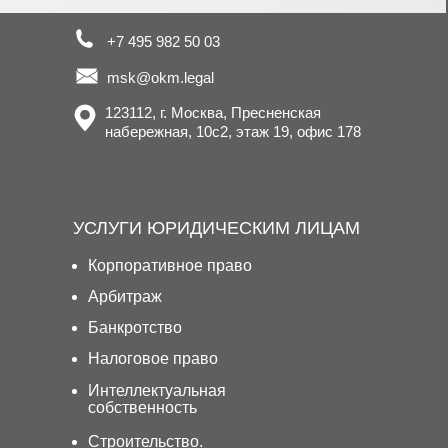
+7 495 982 50 03
msk@okm.legal
123112, г. Москва, Пресненская
набережная, 10с2, этаж 19, офис 178
УСЛУГИ ЮРИДИЧЕСКИМ ЛИЦАМ
Корпоративное право
Арбитраж
Банкротство
Налоговое право
Интеллектуальная
собственность
Строительство.