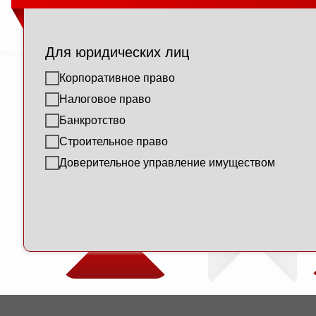
Для юридических лиц
Корпоративное право
Налоговое право
Банкротство
Строительное право
Доверительное управление имуществом