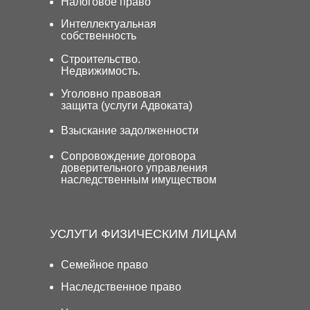
Налоговое право
Интеллектуальная
собственность
Строительство.
Недвижимость.
Уголовно правовая
защита (услуги Адвоката)
Взыскание задолженности
Сопровождение договора
доверительного управления
наследственным имуществом
УСЛУГИ ФИЗИЧЕСКИМ ЛИЦАМ
Семейное право
Наследственное право