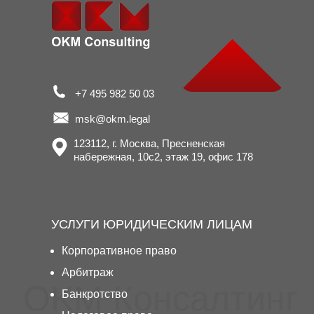
+7 495 982 50 03
msk@okm.legal
123112, г. Москва, Пресненская
набережная, 10с2, этаж 19, офис 178
УСЛУГИ ЮРИДИЧЕСКИМ ЛИЦАМ
Корпоративное право
Арбитраж
OKM Консалтинг
Банкротство