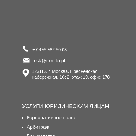
+7 495 982 50 03
msk@okm.legal
123112, г. Москва, Пресненская
набережная, 10с2, этаж 19, офис 178
УСЛУГИ ЮРИДИЧЕСКИМ ЛИЦАМ
Корпоративное право
Арбитраж