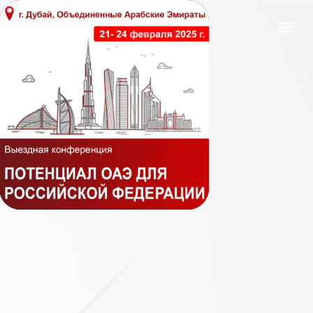
Модератор мероприятия - Юридическая