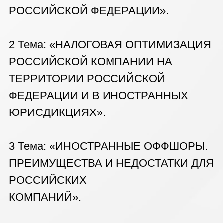
РОССИЙСКИХ
КОМПАНИЙ».
3 Тема: «НАЛОГОВЫЕ СПОРЫ.
СОВРЕМЕННЫЕ ТЕНДЕНЦИИ.
РОССИЙСКАЯ И МИРОВАЯ
НАЛОГОВАЯ ПРАКТИКА.
ПРАВОПРИМЕНЕНИЕ».
ВНЕШНИЙ МОДУЛЬ:
1.Тема: «DOING BUSINESS IN UAE
(ОАЭ)».