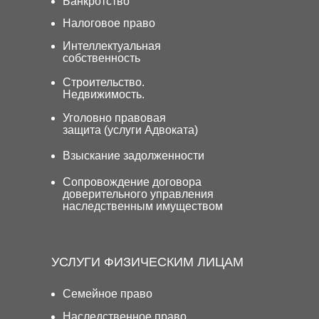
Банкротство
Налоговое право
Интеллектуальная
собственность
Строительство.
Недвижимость.
Уголовно правовая
защита (услуги Адвоката)
Взыскание задолженности
Сопровождение договора
доверительного управления
наследственным имуществом
УСЛУГИ ФИЗИЧЕСКИМ ЛИЦАМ
Семейное право
Наследственное право